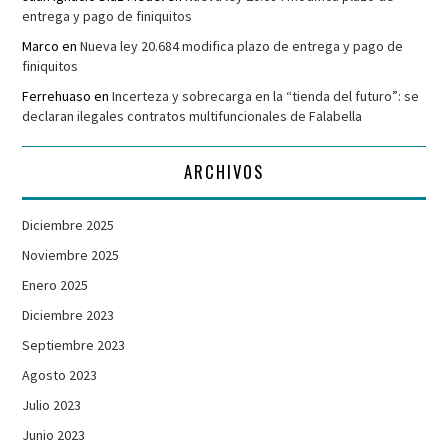
entrega y pago de finiquitos
Marco
en
Nueva ley 20.684 modifica plazo de entrega y pago de
finiquitos
Ferrehuaso
en
Incerteza y sobrecarga en la “tienda del futuro”: se
declaran ilegales contratos multifuncionales de Falabella
ARCHIVOS
Diciembre 2025
Noviembre 2025
Enero 2025
Diciembre 2023
Septiembre 2023
Agosto 2023
Julio 2023
Junio 2023