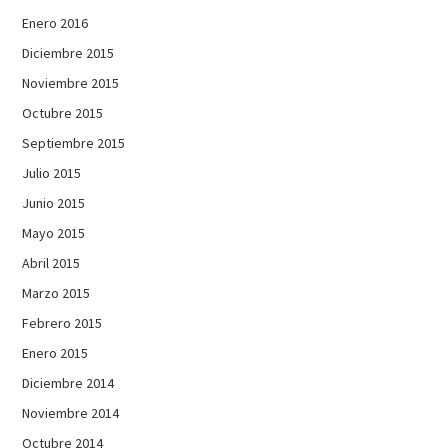
Enero 2016
Diciembre 2015
Noviembre 2015
Octubre 2015
Septiembre 2015
Julio 2015
Junio 2015
Mayo 2015
Abril 2015
Marzo 2015
Febrero 2015
Enero 2015
Diciembre 2014
Noviembre 2014
Octubre 2014