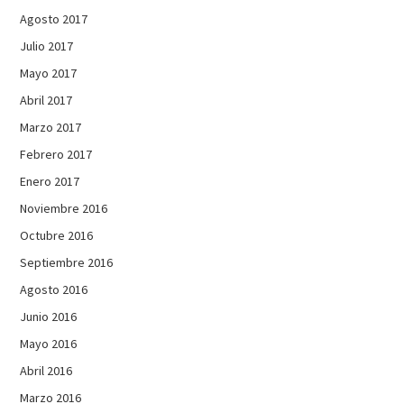
Agosto 2017
Julio 2017
Mayo 2017
Abril 2017
Marzo 2017
Febrero 2017
Enero 2017
Noviembre 2016
Octubre 2016
Septiembre 2016
Agosto 2016
Junio 2016
Mayo 2016
Abril 2016
Marzo 2016