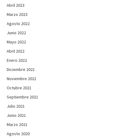
Abril 2023
Marzo 2023
Agosto 2022
Junio 2022
Mayo 2022
Abril 2022
Enero 2022
Diciembre 2021
Noviembre 2021
Octubre 2021
Septiembre 2021
Julio 2021
Junio 2021
Marzo 2021
Agosto 2020