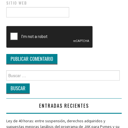
SITIO WEB
Buscar
por:
ENTRADAS RECIENTES
Ley de 40 horas: entre suspensión, derechos adquiridos y
supuestas mejoras (análisis del programa de JAK para Pymes y su