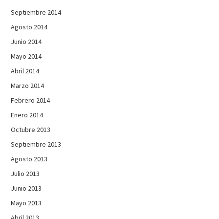
Septiembre 2014
Agosto 2014
Junio 2014
Mayo 2014
Abril 2014
Marzo 2014
Febrero 2014
Enero 2014
Octubre 2013
Septiembre 2013
Agosto 2013
Julio 2013
Junio 2013
Mayo 2013
Abril 2013