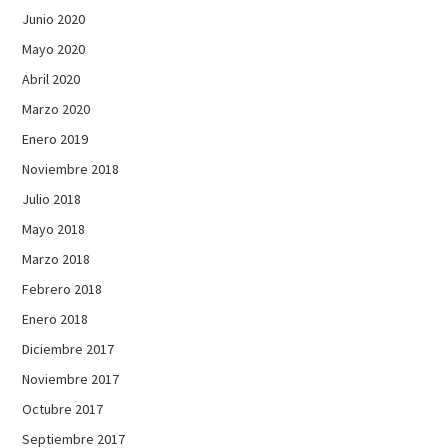
Junio 2020
Mayo 2020
Abril 2020
Marzo 2020
Enero 2019
Noviembre 2018
Julio 2018
Mayo 2018
Marzo 2018
Febrero 2018
Enero 2018
Diciembre 2017
Noviembre 2017
Octubre 2017
Septiembre 2017