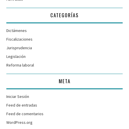
CATEGORÍAS
Dictámenes
Fiscalizaciones
Jurisprudencia
Legislación
Reforma laboral
META
Iniciar Sesión
Feed de entradas
Feed de comentarios
WordPress.org