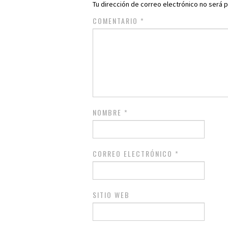
Tu dirección de correo electrónico no será p
COMENTARIO
*
NOMBRE
*
CORREO ELECTRÓNICO
*
SITIO WEB