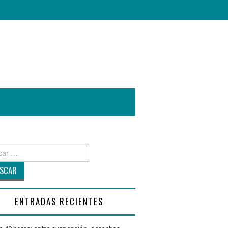
r
ENTRADAS RECIENTES