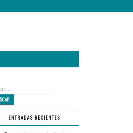
r
ENTRADAS RECIENTES