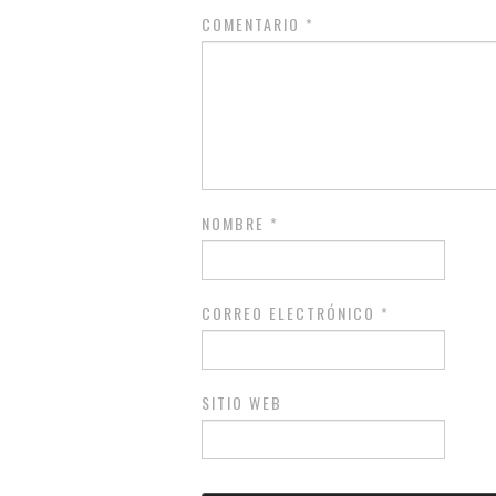
COMENTARIO
*
NOMBRE
*
CORREO ELECTRÓNICO
*
SITIO WEB