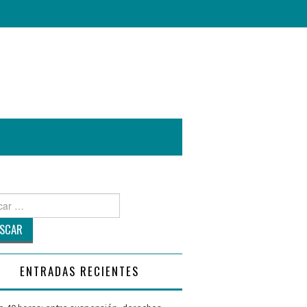
r
ENTRADAS RECIENTES