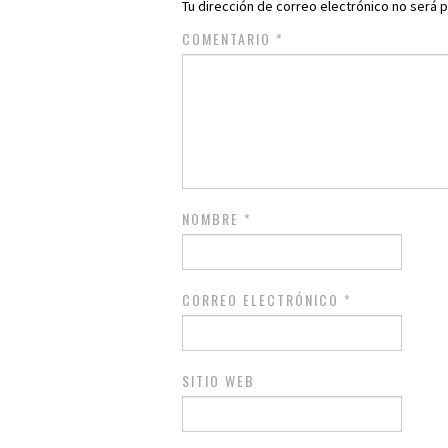
Tu dirección de correo electrónico no será p
COMENTARIO
*
NOMBRE
*
CORREO ELECTRÓNICO
*
SITIO WEB