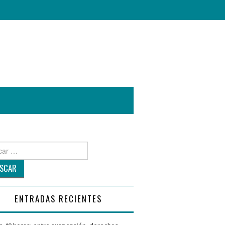
r
ENTRADAS RECIENTES