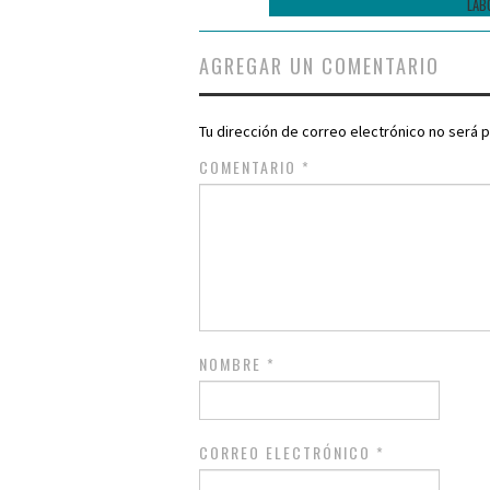
LAB
AGREGAR UN COMENTARIO
Tu dirección de correo electrónico no será p
COMENTARIO
*
NOMBRE
*
CORREO ELECTRÓNICO
*