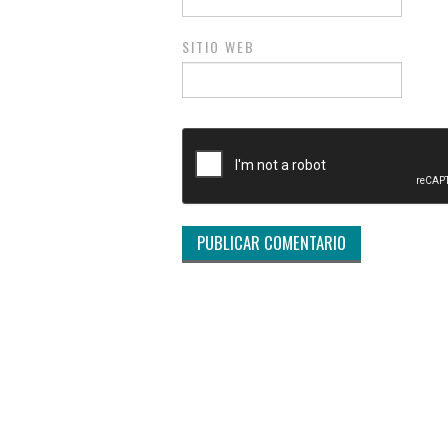
SITIO WEB