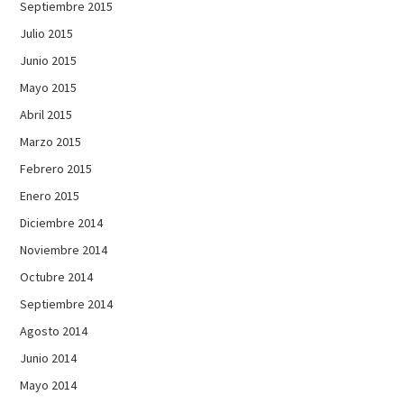
Septiembre 2015
Julio 2015
Junio 2015
Mayo 2015
Abril 2015
Marzo 2015
Febrero 2015
Enero 2015
Diciembre 2014
Noviembre 2014
Octubre 2014
Septiembre 2014
Agosto 2014
Junio 2014
Mayo 2014