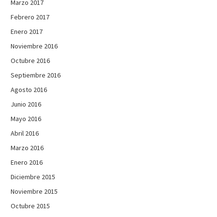
Marzo 2017
Febrero 2017
Enero 2017
Noviembre 2016
Octubre 2016
Septiembre 2016
Agosto 2016
Junio 2016
Mayo 2016
Abril 2016
Marzo 2016
Enero 2016
Diciembre 2015
Noviembre 2015
Octubre 2015