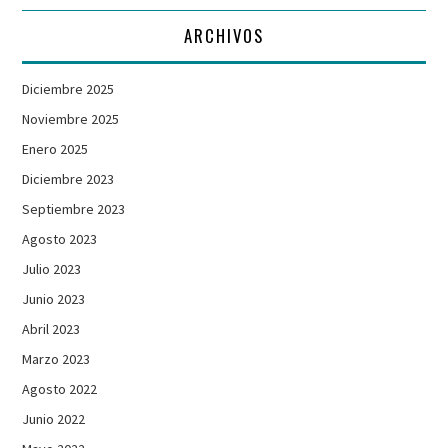
ARCHIVOS
Diciembre 2025
Noviembre 2025
Enero 2025
Diciembre 2023
Septiembre 2023
Agosto 2023
Julio 2023
Junio 2023
Abril 2023
Marzo 2023
Agosto 2022
Junio 2022