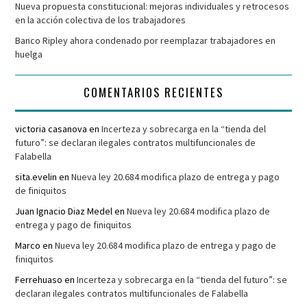
Nueva propuesta constitucional: mejoras individuales y retrocesos
en la acción colectiva de los trabajadores
Banco Ripley ahora condenado por reemplazar trabajadores en
huelga
COMENTARIOS RECIENTES
victoria casanova
en
Incerteza y sobrecarga en la “tienda del
futuro”: se declaran ilegales contratos multifuncionales de
Falabella
sita.evelin
en
Nueva ley 20.684 modifica plazo de entrega y pago
de finiquitos
Juan Ignacio Diaz Medel
en
Nueva ley 20.684 modifica plazo de
entrega y pago de finiquitos
Marco
en
Nueva ley 20.684 modifica plazo de entrega y pago de
finiquitos
Ferrehuaso
en
Incerteza y sobrecarga en la “tienda del futuro”: se
declaran ilegales contratos multifuncionales de Falabella