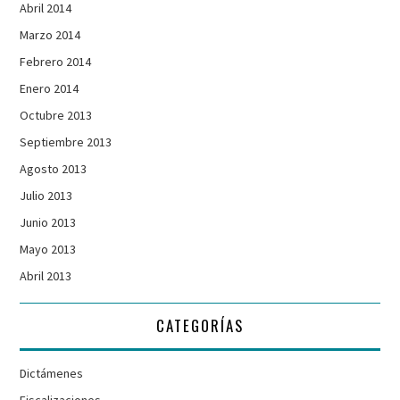
Abril 2014
Marzo 2014
Febrero 2014
Enero 2014
Octubre 2013
Septiembre 2013
Agosto 2013
Julio 2013
Junio 2013
Mayo 2013
Abril 2013
CATEGORÍAS
Dictámenes
Fiscalizaciones