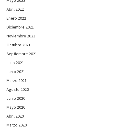
Mayo 2022
Abril 2022
Enero 2022
Diciembre 2021
Noviembre 2021
Octubre 2021
Septiembre 2021
Julio 2021
Junio 2021
Marzo 2021
Agosto 2020
Junio 2020
Mayo 2020
Abril 2020
Marzo 2020