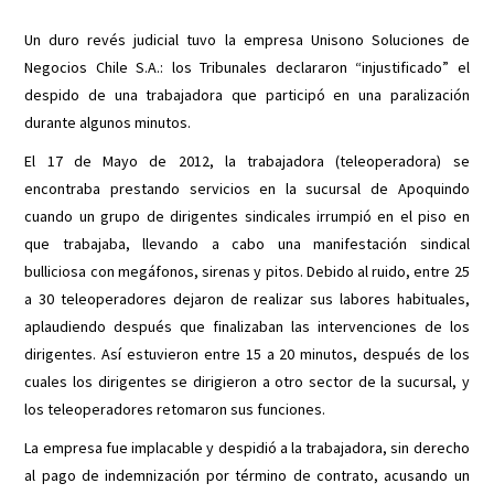
Un duro revés judicial tuvo la empresa Unisono Soluciones de
Negocios Chile S.A.: los Tribunales declararon “injustificado” el
despido de una trabajadora que participó en una paralización
durante algunos minutos.
El 17 de Mayo de 2012, la trabajadora (teleoperadora) se
encontraba prestando servicios en la sucursal de Apoquindo
cuando un grupo de dirigentes sindicales irrumpió en el piso en
que trabajaba, llevando a cabo una manifestación sindical
bulliciosa con megáfonos, sirenas y pitos. Debido al ruido, entre 25
a 30 teleoperadores dejaron de realizar sus labores habituales,
aplaudiendo después que finalizaban las intervenciones de los
dirigentes. Así estuvieron entre 15 a 20 minutos, después de los
cuales los dirigentes se dirigieron a otro sector de la sucursal, y
los teleoperadores retomaron sus funciones.
La empresa fue implacable y despidió a la trabajadora, sin derecho
al pago de indemnización por término de contrato, acusando un