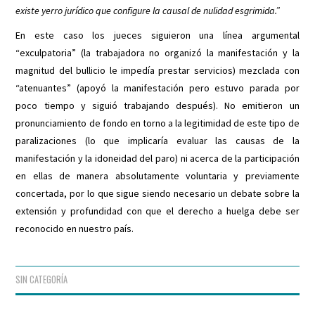
existe yerro jurídico que configure la causal de nulidad esgrimida.”
En este caso los jueces siguieron una línea argumental
“exculpatoria” (la trabajadora no organizó la manifestación y la
magnitud del bullicio le impedía prestar servicios) mezclada con
“atenuantes” (apoyó la manifestación pero estuvo parada por
poco tiempo y siguió trabajando después). No emitieron un
pronunciamiento de fondo en torno a la legitimidad de este tipo de
paralizaciones (lo que implicaría evaluar las causas de la
manifestación y la idoneidad del paro) ni acerca de la participación
en ellas de manera absolutamente voluntaria y previamente
concertada, por lo que sigue siendo necesario un debate sobre la
extensión y profundidad con que el derecho a huelga debe ser
reconocido en nuestro país.
SIN CATEGORÍA