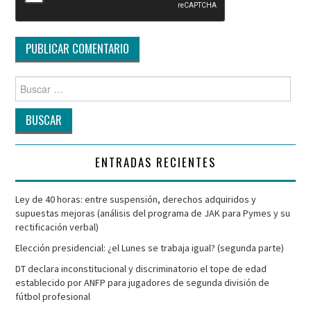
Buscar
por:
ENTRADAS RECIENTES
Ley de 40 horas: entre suspensión, derechos adquiridos y
supuestas mejoras (análisis del programa de JAK para Pymes y su
rectificación verbal)
Elección presidencial: ¿el Lunes se trabaja igual? (segunda parte)
DT declara inconstitucional y discriminatorio el tope de edad
establecido por ANFP para jugadores de segunda división de
fútbol profesional