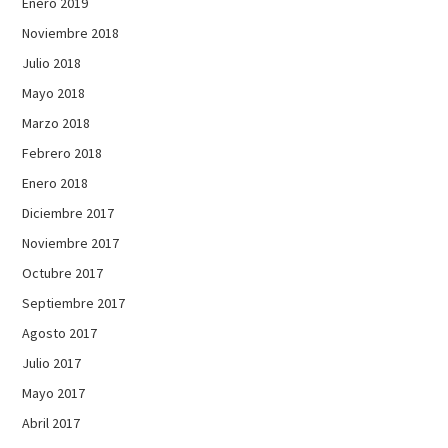
Enero 2019
Noviembre 2018
Julio 2018
Mayo 2018
Marzo 2018
Febrero 2018
Enero 2018
Diciembre 2017
Noviembre 2017
Octubre 2017
Septiembre 2017
Agosto 2017
Julio 2017
Mayo 2017
Abril 2017