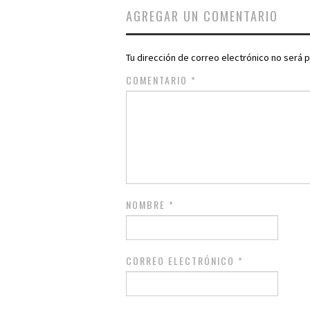
AGREGAR UN COMENTARIO
Tu dirección de correo electrónico no será p
COMENTARIO
*
NOMBRE
*
CORREO ELECTRÓNICO
*