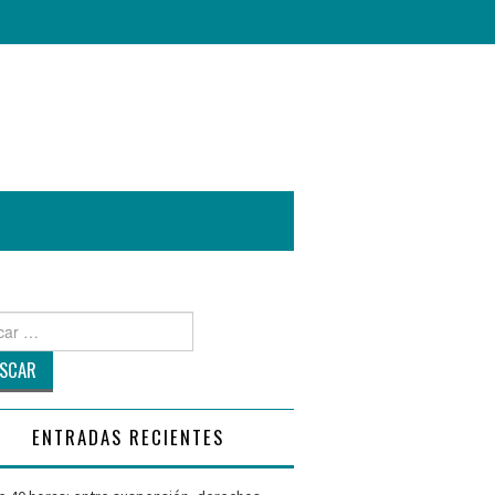
r
ENTRADAS RECIENTES