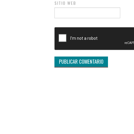
SITIO WEB