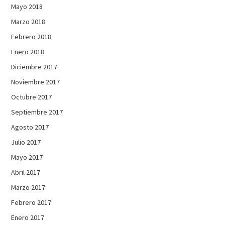
Mayo 2018
Marzo 2018
Febrero 2018
Enero 2018
Diciembre 2017
Noviembre 2017
Octubre 2017
Septiembre 2017
Agosto 2017
Julio 2017
Mayo 2017
Abril 2017
Marzo 2017
Febrero 2017
Enero 2017