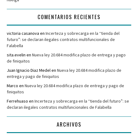
COMENTARIOS RECIENTES
victoria casanova
en
Incerteza y sobrecarga en la “tienda del
futuro”: se declaran ilegales contratos multifuncionales de
Falabella
sita.evelin
en
Nueva ley 20.684 modifica plazo de entrega y pago
de finiquitos
Juan Ignacio Diaz Medel
en
Nueva ley 20.684 modifica plazo de
entrega y pago de finiquitos
Marco
en
Nueva ley 20.684 modifica plazo de entrega y pago de
finiquitos
Ferrehuaso
en
Incerteza y sobrecarga en la “tienda del futuro”: se
declaran ilegales contratos multifuncionales de Falabella
ARCHIVOS