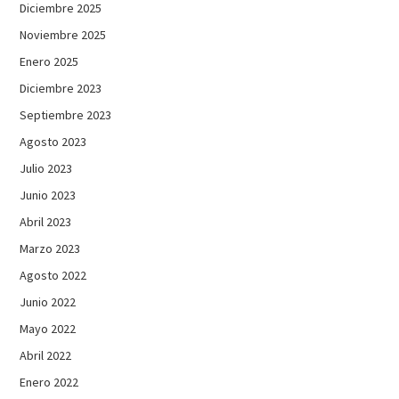
Diciembre 2025
Noviembre 2025
Enero 2025
Diciembre 2023
Septiembre 2023
Agosto 2023
Julio 2023
Junio 2023
Abril 2023
Marzo 2023
Agosto 2022
Junio 2022
Mayo 2022
Abril 2022
Enero 2022