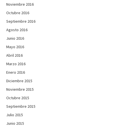
Noviembre 2016
Octubre 2016
Septiembre 2016
Agosto 2016
Junio 2016
Mayo 2016
Abril 2016
Marzo 2016
Enero 2016
Diciembre 2015
Noviembre 2015
Octubre 2015
Septiembre 2015
Julio 2015
Junio 2015