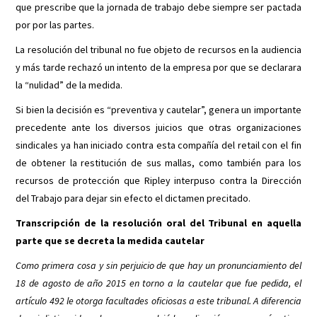
que prescribe que la jornada de trabajo debe siempre ser pactada
por por las partes.
La resolución del tribunal no fue objeto de recursos en la audiencia
y más tarde rechazó un intento de la empresa por que se declarara
la “nulidad” de la medida.
Si bien la decisión es “preventiva y cautelar”, genera un importante
precedente ante los diversos juicios que otras organizaciones
sindicales ya han iniciado contra esta compañía del retail con el fin
de obtener la restitución de sus mallas, como también para los
recursos de protección que Ripley interpuso contra la Dirección
del Trabajo para dejar sin efecto el dictamen precitado.
Transcripción de la resolución oral del Tribunal en aquella
parte que se decreta la medida cautelar
Como primera cosa y sin perjuicio de que hay un pronunciamiento del
18 de agosto de año 2015 en torno a la cautelar que fue pedida, el
artículo 492 le otorga facultades oficiosas a este tribunal. A diferencia