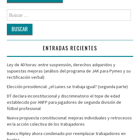
Buscar
por:
ENTRADAS RECIENTES
Ley de 40 horas: entre suspensión, derechos adquiridos y
supuestas mejoras (análisis del programa de JAK para Pymes y su
rectificación verbal)
Elección presidencial: ¿el Lunes se trabaja igual? (segunda parte)
DT declara inconstitucional y discriminatorio el tope de edad
establecido por ANFP para jugadores de segunda división de
fútbol profesional
Nueva propuesta constitucional: mejoras individuales y retrocesos
en la acción colectiva de los trabajadores
Banco Ripley ahora condenado por reemplazar trabajadores en
huelga