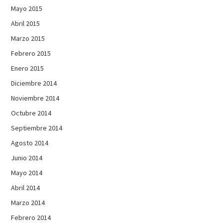
Mayo 2015
Abril 2015
Marzo 2015
Febrero 2015
Enero 2015
Diciembre 2014
Noviembre 2014
Octubre 2014
Septiembre 2014
Agosto 2014
Junio 2014
Mayo 2014
Abril 2014
Marzo 2014
Febrero 2014