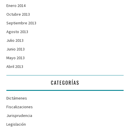
Enero 2014
Octubre 2013
Septiembre 2013
Agosto 2013
Julio 2013
Junio 2013
Mayo 2013
Abril 2013
CATEGORÍAS
Dictámenes
Fiscalizaciones
Jurisprudencia
Legislación