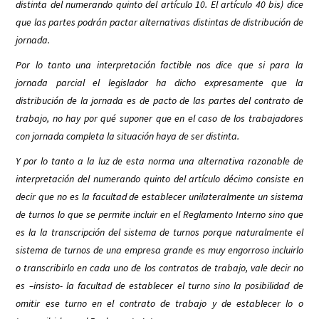
distinta del numerando quinto del artículo 10. El artículo 40 bis) dice
que las partes podrán pactar alternativas distintas de distribución de
jornada.
Por lo tanto una interpretación factible nos dice que si para la
jornada parcial el legislador ha dicho expresamente que la
distribución de la jornada es de pacto de las partes del contrato de
trabajo, no hay por qué suponer que en el caso de los trabajadores
con jornada completa la situación haya de ser distinta.
Y por lo tanto a la luz de esta norma una alternativa razonable de
interpretación del numerando quinto del artículo décimo consiste en
decir que no es la facultad de establecer unilateralmente un sistema
de turnos lo que se permite incluir en el Reglamento Interno sino que
es la la transcripción del sistema de turnos porque naturalmente el
sistema de turnos de una empresa grande es muy engorroso incluirlo
o transcribirlo en cada uno de los contratos de trabajo, vale decir no
es –insisto- la facultad de establecer el turno sino la posibilidad de
omitir ese turno en el contrato de trabajo y de establecer lo o