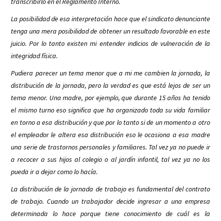
transcribirlo en el Reglamento Interno.
La posibilidad de esa interpretación hace que el sindicato denunciante
tenga una mera posibilidad de obtener un resultado favorable en este
juicio. Por lo tanto existen mi entender indicios de vulneración de la
integridad física.
Pudiera parecer un tema menor que a mi me cambien la jornada, la
distribución de la jornada, pero la verdad es que está lejos de ser un
tema menor. Una madre, por ejemplo, que durante 15 años ha tenido
el mismo turno eso significa que ha organizado toda su vida familiar
en torno a esa distribución y que por lo tanto si de un momento a otro
el empleador le altera esa distribución eso le ocasiona a esa madre
una serie de trastornos personales y familiares. Tal vez ya no puede ir
a recocer a sus hijos al colegio o al jardín infantil, tal vez ya no los
pueda ir a dejar como lo hacía.
La distribución de la jornada de trabajo es fundamental del contrato
de trabajo. Cuando un trabajador decide ingresar a una empresa
determinada lo hace porque tiene conocimiento de cuál es la