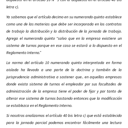
letra c).
Ya sabemos que el artículo decimo en su numerando quinto establece
como una de las materias que debe ser incorporada en los contratos
de trabajo la distribución y la distribución de la jornada de trabajo.
Agrega el numerando quinto “salvo que en la empresa existiere un
sistema de turnos porque en ese caso se estará a lo dispuesto en el
Reglamento Interno.”
La norma del artículo 10 numerando quinto interpretada en forma
aislada ha llevado a una parte de la doctrina y también de la
jurisprudencia administrativa a sostener que.. en aquellas empresas
donde exista sistema de turnos el empleador por sus facultades de
administración de la empresa tiene el poder de fijar y por tanto de
alterar ese sistema de turnos bastando entonces que la modificación
se establezca en el Reglamento Interno.
Si nosotros analizamos el artículo 40 bis letra c) que está establecido
para la jornada parcial podemos encontrar fácilmente una lectura