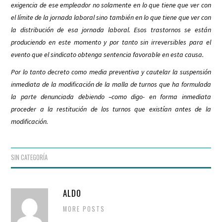
exigencia de ese empleador no solamente en lo que tiene que ver con
el límite de la jornada laboral sino también en lo que tiene que ver con
la distribución de esa jornada laboral. Esos trastornos se están
produciendo en este momento y por tanto sin irreversibles para el
evento que el sindicato obtenga sentencia favorable en esta causa.
Por lo tanto decreto como media preventiva y cautelar la suspensión
inmediata de la modificación de la malla de turnos que ha formulada
la parte denunciada debiendo –como digo- en forma inmediata
proceder a la restitución de los turnos que existían antes de la
modificación.
SIN CATEGORÍA
ALDO
MORE POSTS