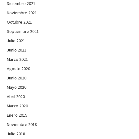
Diciembre 2021
Noviembre 2021
Octubre 2021
Septiembre 2021
Julio 2021
Junio 2021
Marzo 2021
Agosto 2020
Junio 2020
Mayo 2020
Abril 2020
Marzo 2020
Enero 2019
Noviembre 2018
Julio 2018