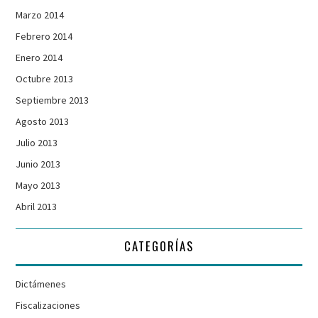
Marzo 2014
Febrero 2014
Enero 2014
Octubre 2013
Septiembre 2013
Agosto 2013
Julio 2013
Junio 2013
Mayo 2013
Abril 2013
CATEGORÍAS
Dictámenes
Fiscalizaciones