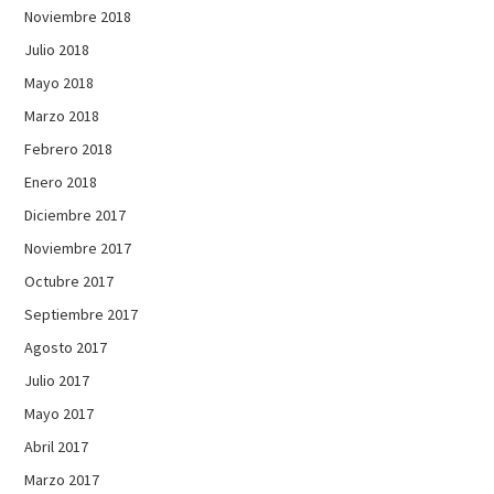
Noviembre 2018
Julio 2018
Mayo 2018
Marzo 2018
Febrero 2018
Enero 2018
Diciembre 2017
Noviembre 2017
Octubre 2017
Septiembre 2017
Agosto 2017
Julio 2017
Mayo 2017
Abril 2017
Marzo 2017