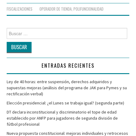
FISCALIZACIONES
OPERADOR DE TIENDA
,
POLIFUNCIONALIDAD
Buscar
por:
ENTRADAS RECIENTES
Ley de 40 horas: entre suspensión, derechos adquiridos y
supuestas mejoras (análisis del programa de JAK para Pymes y su
rectificación verbal)
Elección presidencial: ¿el Lunes se trabaja igual? (segunda parte)
DT declara inconstitucional y discriminatorio el tope de edad
establecido por ANFP para jugadores de segunda división de
fútbol profesional
Nueva propuesta constitucional: mejoras individuales y retrocesos