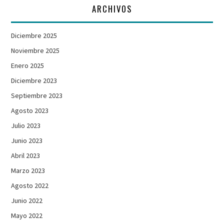
ARCHIVOS
Diciembre 2025
Noviembre 2025
Enero 2025
Diciembre 2023
Septiembre 2023
Agosto 2023
Julio 2023
Junio 2023
Abril 2023
Marzo 2023
Agosto 2022
Junio 2022
Mayo 2022