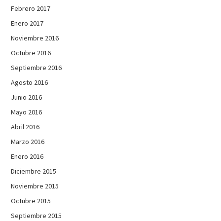
Febrero 2017
Enero 2017
Noviembre 2016
Octubre 2016
Septiembre 2016
Agosto 2016
Junio 2016
Mayo 2016
Abril 2016
Marzo 2016
Enero 2016
Diciembre 2015
Noviembre 2015
Octubre 2015
Septiembre 2015