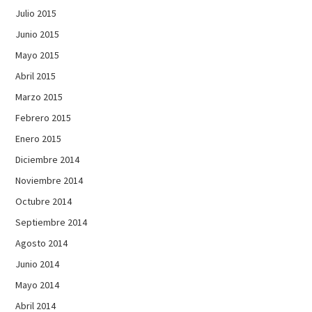
Julio 2015
Junio 2015
Mayo 2015
Abril 2015
Marzo 2015
Febrero 2015
Enero 2015
Diciembre 2014
Noviembre 2014
Octubre 2014
Septiembre 2014
Agosto 2014
Junio 2014
Mayo 2014
Abril 2014