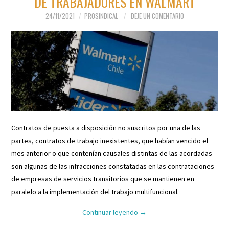
DE TRABAJADORES EN WALMART
24/11/2021
PROSINDICAL
DEJE UN COMENTARIO
Contratos de puesta a disposición no suscritos por una de las
partes, contratos de trabajo inexistentes, que habían vencido el
mes anterior o que contenían causales distintas de las acordadas
son algunas de las infracciones constatadas en las contrataciones
de empresas de servicios transitorios que se mantienen en
paralelo a la implementación del trabajo multifuncional.
Continuar leyendo
→