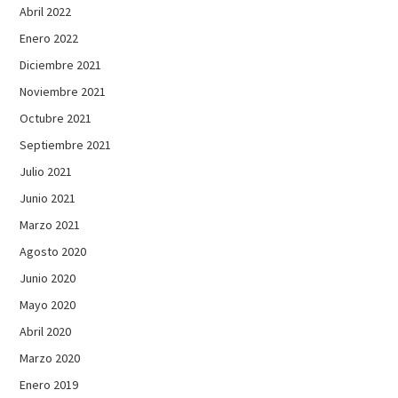
Abril 2022
Enero 2022
Diciembre 2021
Noviembre 2021
Octubre 2021
Septiembre 2021
Julio 2021
Junio 2021
Marzo 2021
Agosto 2020
Junio 2020
Mayo 2020
Abril 2020
Marzo 2020
Enero 2019