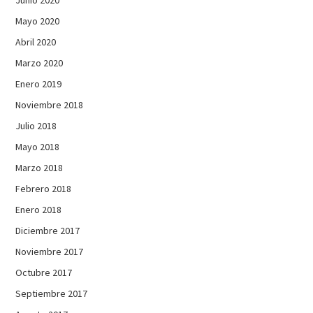
Mayo 2020
Abril 2020
Marzo 2020
Enero 2019
Noviembre 2018
Julio 2018
Mayo 2018
Marzo 2018
Febrero 2018
Enero 2018
Diciembre 2017
Noviembre 2017
Octubre 2017
Septiembre 2017