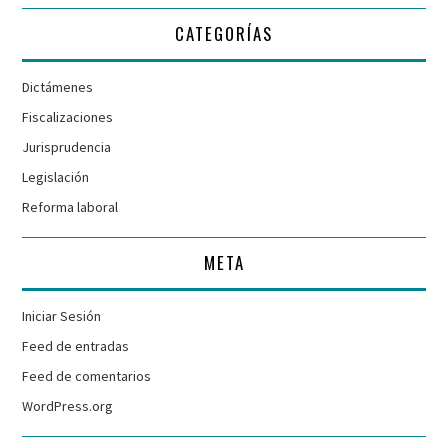
CATEGORÍAS
Dictámenes
Fiscalizaciones
Jurisprudencia
Legislación
Reforma laboral
META
Iniciar Sesión
Feed de entradas
Feed de comentarios
WordPress.org