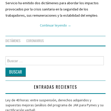
Servicio ha emitido dos dictámenes para abordar los impactos
provocados por la crisis sanitaria en la seguridad de los
trabajadores, sus remuneraciones y la estabilidad del empleo.
Continuar leyendo
→
DICTÁMENES
CORONAVIRUS
Buscar
por:
ENTRADAS RECIENTES
Ley de 40 horas: entre suspensión, derechos adquiridos y
supuestas mejoras (análisis del programa de JAK para Pymes y su
rectificación verbal)