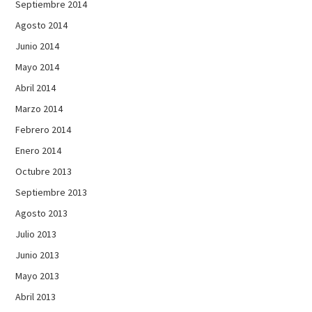
Septiembre 2014
Agosto 2014
Junio 2014
Mayo 2014
Abril 2014
Marzo 2014
Febrero 2014
Enero 2014
Octubre 2013
Septiembre 2013
Agosto 2013
Julio 2013
Junio 2013
Mayo 2013
Abril 2013