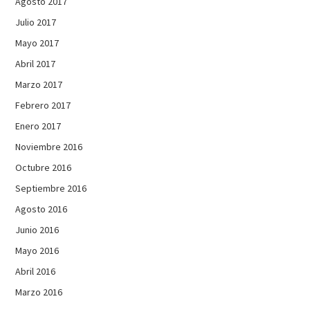
Agosto 2017
Julio 2017
Mayo 2017
Abril 2017
Marzo 2017
Febrero 2017
Enero 2017
Noviembre 2016
Octubre 2016
Septiembre 2016
Agosto 2016
Junio 2016
Mayo 2016
Abril 2016
Marzo 2016