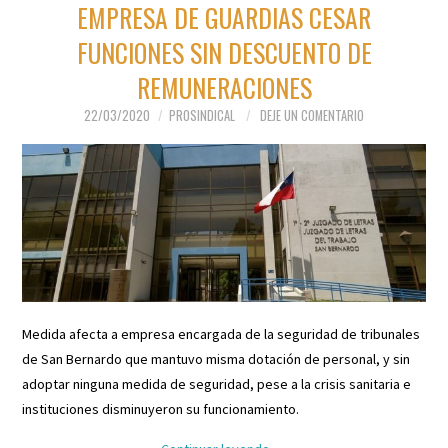
EMPRESA DE GUARDIAS CESAR
FUNCIONES SIN DESCUENTO DE
REMUNERACIONES
22/03/2020
PROSINDICAL
DEJE UN COMENTARIO
Medida afecta a empresa encargada de la seguridad de tribunales
de San Bernardo que mantuvo misma dotación de personal, y sin
adoptar ninguna medida de seguridad, pese a la crisis sanitaria e
instituciones disminuyeron su funcionamiento.