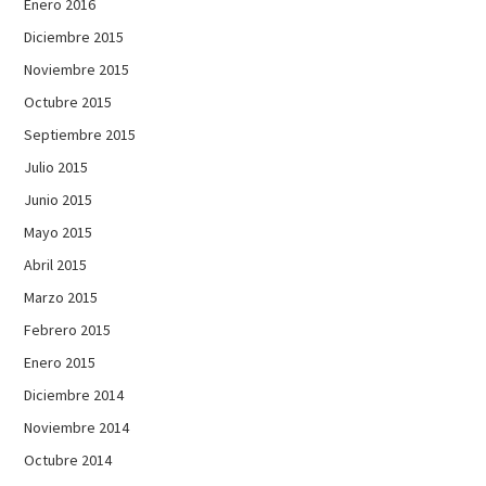
Enero 2016
Diciembre 2015
Noviembre 2015
Octubre 2015
Septiembre 2015
Julio 2015
Junio 2015
Mayo 2015
Abril 2015
Marzo 2015
Febrero 2015
Enero 2015
Diciembre 2014
Noviembre 2014
Octubre 2014