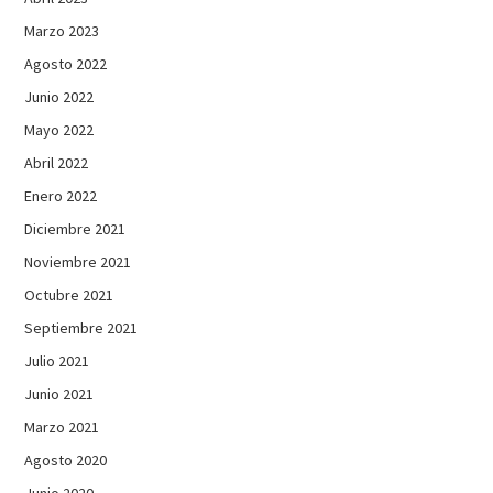
Marzo 2023
Agosto 2022
Junio 2022
Mayo 2022
Abril 2022
Enero 2022
Diciembre 2021
Noviembre 2021
Octubre 2021
Septiembre 2021
Julio 2021
Junio 2021
Marzo 2021
Agosto 2020
Junio 2020