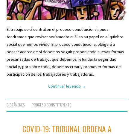
El trabajo será central en el proceso constitucional, pues
tendremos que revisar seriamente cuál es su papel en el quiebre
social que hemos vivido. El proceso constitucional obligará a
pensar acerca de si debemos seguir proponiendo nuevas formas
precarizadas de trabajo, que debemos refundar la seguridad
social y, por sobre todo, debemos crear y promover formas de
participación de los trabajadores y trabajadoras.
Continuar leyendo
→
DICTÁMENES
PROCESO CONSTITUYENTE
COVID-19: TRIBUNAL ORDENA A