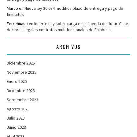
Marco
en
Nueva ley 20.684 modifica plazo de entrega y pago de
finiquitos
Ferrehuaso
en
Incerteza y sobrecarga en la “tienda del futuro”: se
declaran ilegales contratos multifuncionales de Falabella
ARCHIVOS
Diciembre 2025
Noviembre 2025
Enero 2025
Diciembre 2023
Septiembre 2023
Agosto 2023
Julio 2023
Junio 2023
Abril 2023