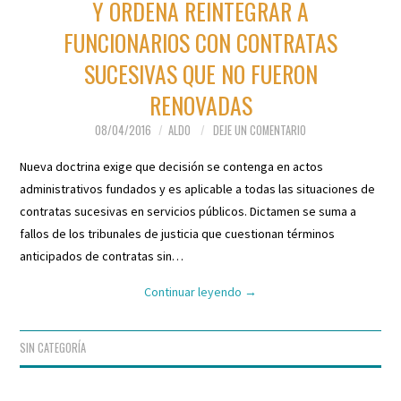
Y ORDENA REINTEGRAR A
FUNCIONARIOS CON CONTRATAS
SUCESIVAS QUE NO FUERON
RENOVADAS
08/04/2016
ALDO
DEJE UN COMENTARIO
Nueva doctrina exige que decisión se contenga en actos
administrativos fundados y es aplicable a todas las situaciones de
contratas sucesivas en servicios públicos. Dictamen se suma a
fallos de los tribunales de justicia que cuestionan términos
anticipados de contratas sin…
Continuar leyendo
→
SIN CATEGORÍA