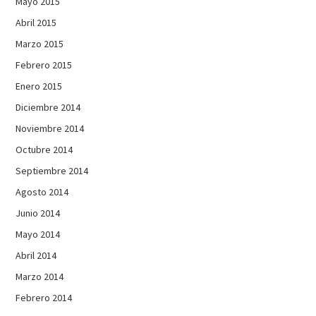
Mayo 2015
Abril 2015
Marzo 2015
Febrero 2015
Enero 2015
Diciembre 2014
Noviembre 2014
Octubre 2014
Septiembre 2014
Agosto 2014
Junio 2014
Mayo 2014
Abril 2014
Marzo 2014
Febrero 2014