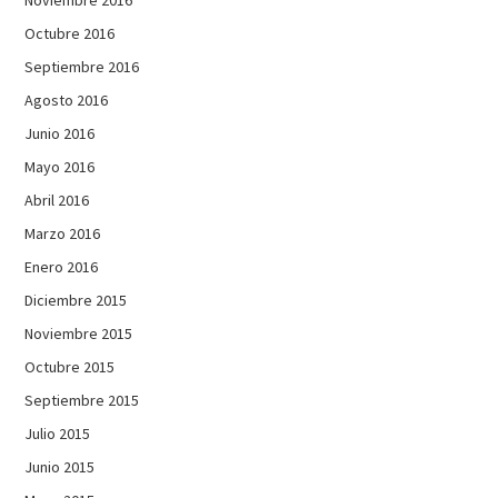
Noviembre 2016
Octubre 2016
Septiembre 2016
Agosto 2016
Junio 2016
Mayo 2016
Abril 2016
Marzo 2016
Enero 2016
Diciembre 2015
Noviembre 2015
Octubre 2015
Septiembre 2015
Julio 2015
Junio 2015