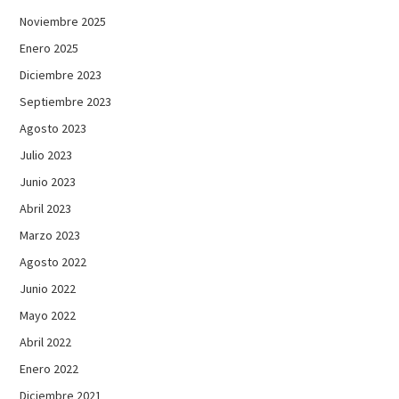
Noviembre 2025
Enero 2025
Diciembre 2023
Septiembre 2023
Agosto 2023
Julio 2023
Junio 2023
Abril 2023
Marzo 2023
Agosto 2022
Junio 2022
Mayo 2022
Abril 2022
Enero 2022
Diciembre 2021