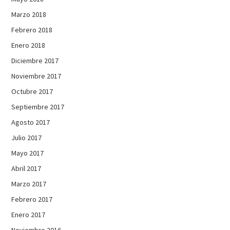
Marzo 2018
Febrero 2018
Enero 2018
Diciembre 2017
Noviembre 2017
Octubre 2017
Septiembre 2017
Agosto 2017
Julio 2017
Mayo 2017
Abril 2017
Marzo 2017
Febrero 2017
Enero 2017