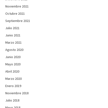
Noviembre 2021
Octubre 2021
Septiembre 2021
Julio 2021
Junio 2021
Marzo 2021
Agosto 2020
Junio 2020
Mayo 2020
Abril 2020
Marzo 2020
Enero 2019
Noviembre 2018
Julio 2018
Mayo 2018