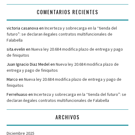
COMENTARIOS RECIENTES
victoria casanova
en
Incerteza y sobrecarga en la “tienda del
futuro”: se declaran ilegales contratos multifuncionales de
Falabella
sita.evelin
en
Nueva ley 20.684 modifica plazo de entrega y pago
de finiquitos
Juan Ignacio Diaz Medel
en
Nueva ley 20.684 modifica plazo de
entrega y pago de finiquitos
Marco
en
Nueva ley 20.684 modifica plazo de entrega y pago de
finiquitos
Ferrehuaso
en
Incerteza y sobrecarga en la “tienda del futuro”: se
declaran ilegales contratos multifuncionales de Falabella
ARCHIVOS
Diciembre 2025