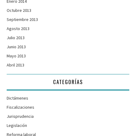
Enero 2014
Octubre 2013
Septiembre 2013
Agosto 2013
Julio 2013
Junio 2013
Mayo 2013
Abril 2013
CATEGORÍAS
Dictámenes
Fiscalizaciones
Jurisprudencia
Legislación
Reforma laboral