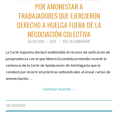
POR AMONESTAR A
TRABAJADORES QUE EJERCIERON
DERECHO A HUELGA FUERA DE LA
NEGOCIACIÓN COLECTIVA
05/04/2016
ALDO
DEJE UN COMENTARIO
La Corte Suprema declaró inadmisible el recurso de unificación de
jurisprudencia con el que Minera Escondida pretendía revertir la
sentencia de la Corte de Apelaciones de Antofagasta que la
condenó por incurrir en prácticas antisindicales al enviar cartas de
amonestación…
Continuar leyendo
→
SIN CATEGORÍA