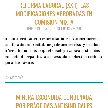
REFORMA LABORAL (XXII): LAS
MODIFICACIONES APROBADAS EN
COMISIÓN MIXTA
06/04/2016
ALDO
DEJE UN COMENTARIO
Instancia llegó a acuerdo en negociación sindicato interempresa,
sanción a violencia sindical, huelga de subcontratista y derecho de
información, materias en que el Senado y la Cámara de Diputados
mantenían discrepancias. La propuesta ahora deberá ser ratificada
por ambas cámaras.
SIN CATEGORÍA
MINERA ESCONDIDA CONDENADA
POR PRÁCTICAS ANTISINDICALES