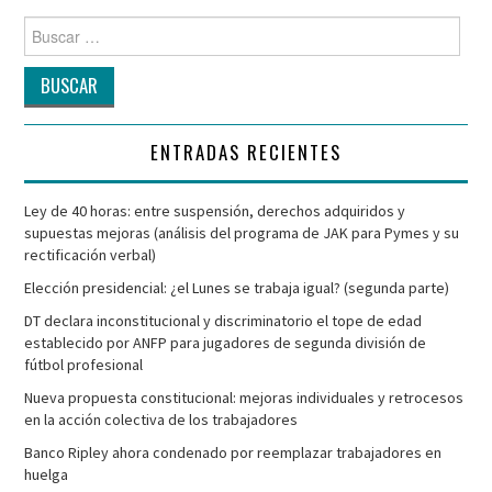
Buscar
por:
ENTRADAS RECIENTES
Ley de 40 horas: entre suspensión, derechos adquiridos y
supuestas mejoras (análisis del programa de JAK para Pymes y su
rectificación verbal)
Elección presidencial: ¿el Lunes se trabaja igual? (segunda parte)
DT declara inconstitucional y discriminatorio el tope de edad
establecido por ANFP para jugadores de segunda división de
fútbol profesional
Nueva propuesta constitucional: mejoras individuales y retrocesos
en la acción colectiva de los trabajadores
Banco Ripley ahora condenado por reemplazar trabajadores en
huelga