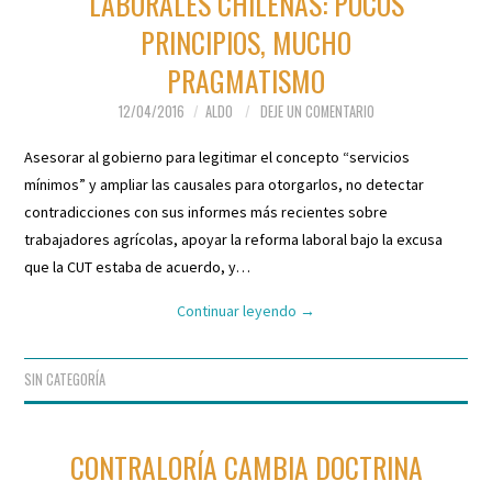
LABORALES CHILENAS: POCOS
PRINCIPIOS, MUCHO
PRAGMATISMO
12/04/2016
ALDO
DEJE UN COMENTARIO
Asesorar al gobierno para legitimar el concepto “servicios
mínimos” y ampliar las causales para otorgarlos, no detectar
contradicciones con sus informes más recientes sobre
trabajadores agrícolas, apoyar la reforma laboral bajo la excusa
que la CUT estaba de acuerdo, y…
Continuar leyendo
→
SIN CATEGORÍA
CONTRALORÍA CAMBIA DOCTRINA