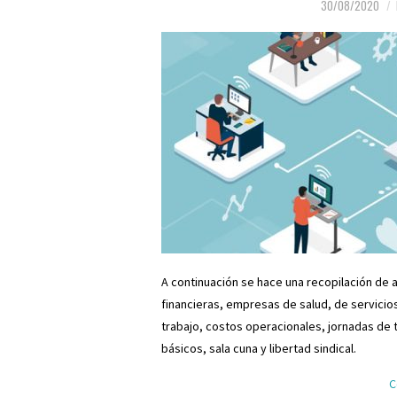
30/08/2020
A continuación se hace una recopilación de 
financieras, empresas de salud, de servicio
trabajo, costos operacionales, jornadas de 
básicos, sala cuna y libertad sindical.
C