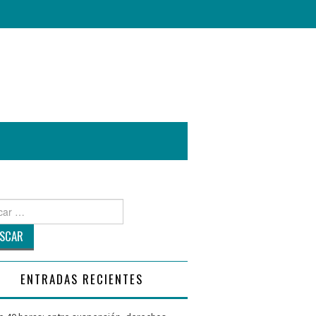
r
ENTRADAS RECIENTES