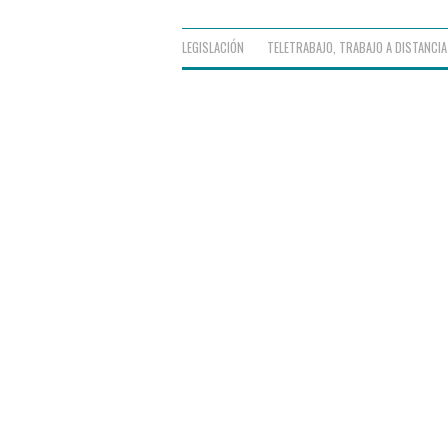
LEGISLACIÓN
TELETRABAJO
,
TRABAJO A DISTANCIA