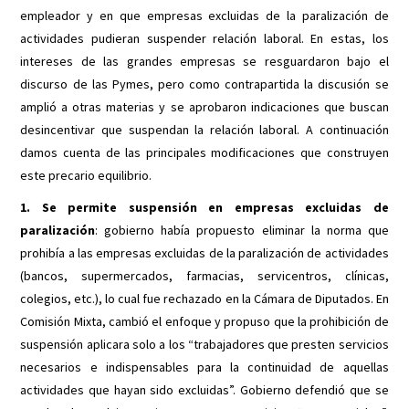
empleador y en que empresas excluidas de la paralización de
actividades pudieran suspender relación laboral. En estas, los
intereses de las grandes empresas se resguardaron bajo el
discurso de las Pymes, pero como contrapartida la discusión se
amplió a otras materias y se aprobaron indicaciones que buscan
desincentivar que suspendan la relación laboral. A continuación
damos cuenta de las principales modificaciones que construyen
este precario equilibrio.
1. Se permite suspensión en empresas excluidas de
paralización
: gobierno había propuesto eliminar la norma que
prohibía a las empresas excluidas de la paralización de actividades
(bancos, supermercados, farmacias, servicentros, clínicas,
colegios, etc.), lo cual fue rechazado en la Cámara de Diputados. En
Comisión Mixta, cambió el enfoque y propuso que la prohibición de
suspensión aplicara solo a los “trabajadores que presten servicios
necesarios e indispensables para la continuidad de aquellas
actividades que hayan sido excluidas”. Gobierno defendió que se