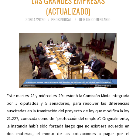
LAS GRANDES EMPRESAS
(ACTUALIZADO)
30/04/2020
PROSINDICAL
DEJE UN COMENTARIO
Este martes 28 y miércoles 29 sesionó la Comisión Mixta integrada
por 5 diputados y 5 senadores, para resolver las diferencias
suscitadas en la tramitación del proyecto de ley que modifica la ley
21.227, conocida como de “protección del empleo”. Originalmente,
la instancia había sido forzada luego que no existiera acuerdo en
dos materias, el monto de las cotizaciones a pagar por el