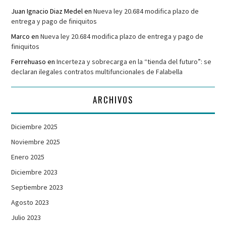
Juan Ignacio Diaz Medel
en
Nueva ley 20.684 modifica plazo de
entrega y pago de finiquitos
Marco
en
Nueva ley 20.684 modifica plazo de entrega y pago de
finiquitos
Ferrehuaso
en
Incerteza y sobrecarga en la “tienda del futuro”: se
declaran ilegales contratos multifuncionales de Falabella
ARCHIVOS
Diciembre 2025
Noviembre 2025
Enero 2025
Diciembre 2023
Septiembre 2023
Agosto 2023
Julio 2023