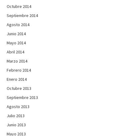
Octubre 2014
Septiembre 2014
Agosto 2014
Junio 2014
Mayo 2014
Abril 2014
Marzo 2014
Febrero 2014
Enero 2014
Octubre 2013
Septiembre 2013
Agosto 2013
Julio 2013
Junio 2013
Mayo 2013