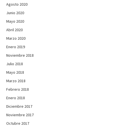
Agosto 2020
Junio 2020
Mayo 2020
Abril 2020
Marzo 2020
Enero 2019
Noviembre 2018
Julio 2018
Mayo 2018
Marzo 2018
Febrero 2018
Enero 2018
Diciembre 2017
Noviembre 2017
Octubre 2017