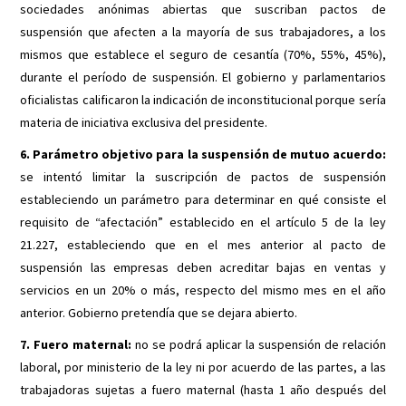
sociedades anónimas abiertas que suscriban pactos de
suspensión que afecten a la mayoría de sus trabajadores, a los
mismos que establece el seguro de cesantía (70%, 55%, 45%),
durante el período de suspensión. El gobierno y parlamentarios
oficialistas calificaron la indicación de inconstitucional porque sería
materia de iniciativa exclusiva del presidente.
6. Parámetro objetivo para la suspensión de mutuo acuerdo:
se intentó limitar la suscripción de pactos de suspensión
estableciendo un parámetro para determinar en qué consiste el
requisito de “afectación” establecido en el artículo 5 de la ley
21.227, estableciendo que en el mes anterior al pacto de
suspensión las empresas deben acreditar bajas en ventas y
servicios en un 20% o más, respecto del mismo mes en el año
anterior. Gobierno pretendía que se dejara abierto.
7. Fuero maternal:
no se podrá aplicar la suspensión de relación
laboral, por ministerio de la ley ni por acuerdo de las partes, a las
trabajadoras sujetas a fuero maternal (hasta 1 año después del