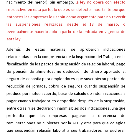
nacimiento del menor). Sin embargo,
la ley no opera con efecto
retroactivo en esta parte, lo que es un defecto importante porque
entonces las empresas lo usarán como argumento para no revertir
las suspensiones realizadas desde el 18 de marzo, o
eventualmente hacerlo solo a partir de la entrada en vigencia de
esta ley.
Además de estas materias, se aprobaron indicaciones
relacionadas con la competencia de la Inspección del Trabajo en la
fiscalización de los pactos de suspensión de relación laboral, pago
de pensión de alimentos, no deducción de dinero aportado al
seguro de cesantía para empleadores que suscribieron pactos de
reducción de jornada, cobro de seguros cuando suspensión se
produce por mutuo acuerdo, base de cálculo de indemnizaciones a
pagar cuando trabajador es despedido después de la suspensión,
entre otras. Y se declararon inadmisibles dos indicaciones, una que
pretendía que las empresas pagaran la diferencia de
remuneraciones no cubiertas por la AFC y otra para que colegios
que suspendían relación laboral a sus trabajadores no pudieran