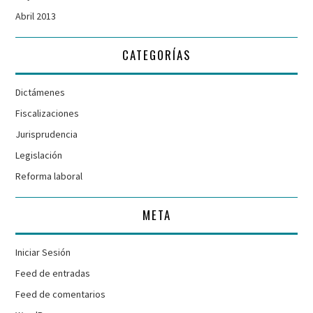
Abril 2013
CATEGORÍAS
Dictámenes
Fiscalizaciones
Jurisprudencia
Legislación
Reforma laboral
META
Iniciar Sesión
Feed de entradas
Feed de comentarios