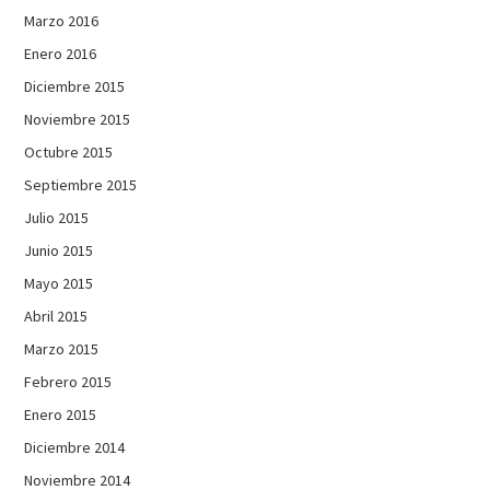
Marzo 2016
Enero 2016
Diciembre 2015
Noviembre 2015
Octubre 2015
Septiembre 2015
Julio 2015
Junio 2015
Mayo 2015
Abril 2015
Marzo 2015
Febrero 2015
Enero 2015
Diciembre 2014
Noviembre 2014