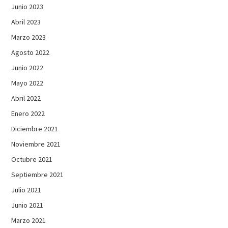
Junio 2023
Abril 2023
Marzo 2023
Agosto 2022
Junio 2022
Mayo 2022
Abril 2022
Enero 2022
Diciembre 2021
Noviembre 2021
Octubre 2021
Septiembre 2021
Julio 2021
Junio 2021
Marzo 2021