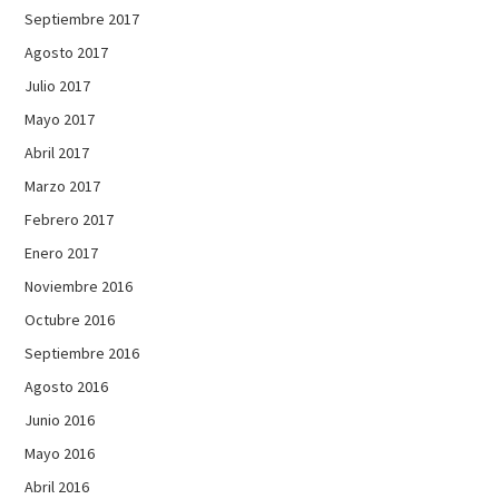
Septiembre 2017
Agosto 2017
Julio 2017
Mayo 2017
Abril 2017
Marzo 2017
Febrero 2017
Enero 2017
Noviembre 2016
Octubre 2016
Septiembre 2016
Agosto 2016
Junio 2016
Mayo 2016
Abril 2016