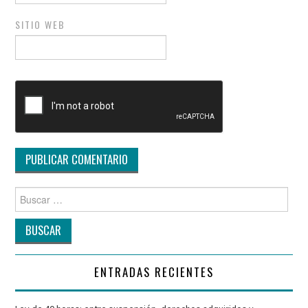
SITIO WEB
Buscar
por:
ENTRADAS RECIENTES